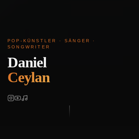
POP-KÜNSTLER · SÄNGER ·
SONGWRITER
Daniel
Ceylan